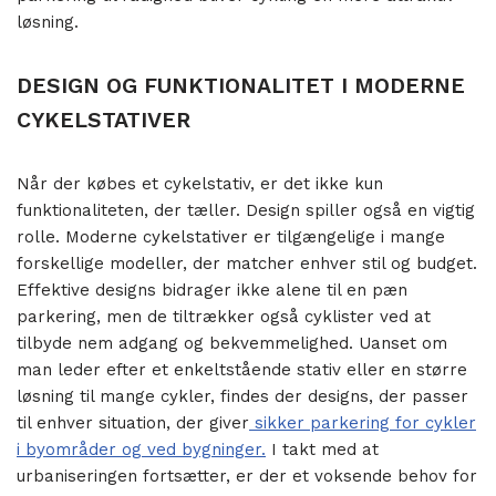
løsning.
DESIGN OG FUNKTIONALITET I MODERNE
CYKELSTATIVER
Når der købes et cykelstativ, er det ikke kun
funktionaliteten, der tæller. Design spiller også en vigtig
rolle. Moderne cykelstativer er tilgængelige i mange
forskellige modeller, der matcher enhver stil og budget.
Effektive designs bidrager ikke alene til en pæn
parkering, men de tiltrækker også cyklister ved at
tilbyde nem adgang og bekvemmelighed. Uanset om
man leder efter et enkeltstående stativ eller en større
løsning til mange cykler, findes der designs, der passer
til enhver situation, der giver
sikker parkering for cykler
i byområder og ved bygninger.
I takt med at
urbaniseringen fortsætter, er der et voksende behov for